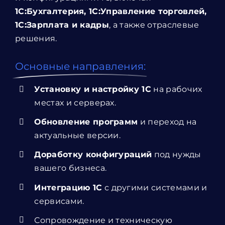
1С:Бухгалтерия, 1С:Управление торговлей,
1С:Зарплата и кадры
, а также отраслевые
решения.
Основные направления:
Установку и настройку 1С
на рабочих
местах и серверах.
Обновление программ
и переход на
актуальные версии.
Доработку конфигураций
под нужды
вашего бизнеса.
Интеграцию 1С
с другими системами и
сервисами.
Сопровождение и техническую