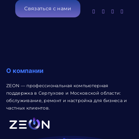
Связаться с нами
О компании
ZEON — профессиональная компьютерная
поддержка в Серпухове и Московской области:
обслуживание, ремонт и настройка для бизнеса и
частных клиентов.