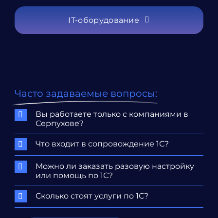
IT-оборудование
Часто задаваемые вопросы:
Вы работаете только с компаниями в
Серпухове?
Что входит в сопровождение 1С?
Можно ли заказать разовую настройку
или помощь по 1С?
Сколько стоят услуги по 1С?