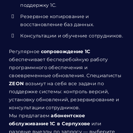
поддержку 1С.
Резервное копирование и
восстановление баз данных.
Консультации и обучение сотрудников.
Регулярное
сопровождение 1С
обеспечивает бесперебойную работу
программного обеспечения и
своевременные обновления. Специалисты
ZEON
возьмут на себя все задачи по
поддержке системы: контроль версий,
установку обновлений, резервирование и
консультации сотрудников.
Мы предлагаем
абонентское
обслуживание 1С в Серпухове
или
разовые выезды по запросу — выберите