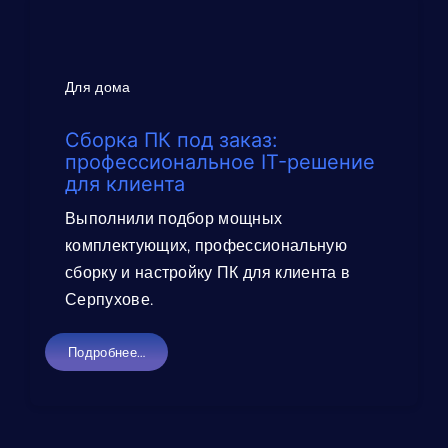
Для дома
Сборка ПК под заказ:
профессиональное IT-решение
для клиента
Выполнили подбор мощных
комплектующих, профессиональную
сборку и настройку ПК для клиента в
Серпухове.
Подробнее…