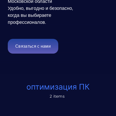
Московской области
Удобно, выгодно и безопасно,
Блог
когда вы выбираете
профессионалов.
Контакты
Связаться с нами
оптимизация ПК
2 items