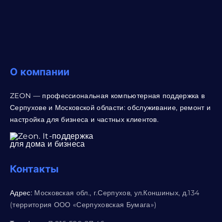
О компании
ZEON — профессиональная компьютерная поддержка в
Серпухове и Московской области: обслуживание, ремонт и
настройка для бизнеса и частных клиентов.
Контакты
Адрес:
Московская обл., г.Серпухов, ул.Коншиных, д.134
(территория ООО «Серпуховская Бумага»)