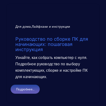
Для дома,Лайфхаки и инструкции
Руководство по сборке ПК для
начинающих: пошаговая
инструкция
Узнайте, как собрать компьютер с нуля.
Подробное руководство по выбору
комплектующих, сборке и настройке ПК
для начинающих.
Подробнее…